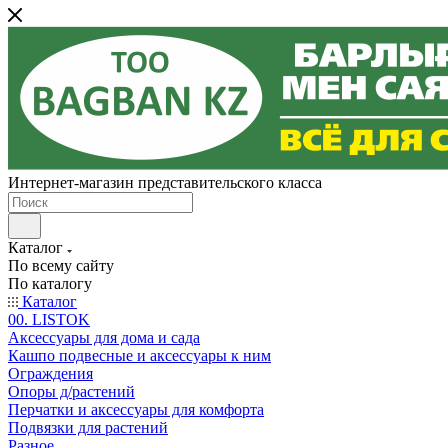
Интернет-магазин представительского класса
Каталог
По всему сайту
По каталогу
Каталог
00. LISTOK
Аксессуары для дома и сада
Кашпо подвесные и аксессуары к ним
Ограждения
Опоры д/растений
Перчатки и аксессуары для комфорта
Подвязки для растений
Разное