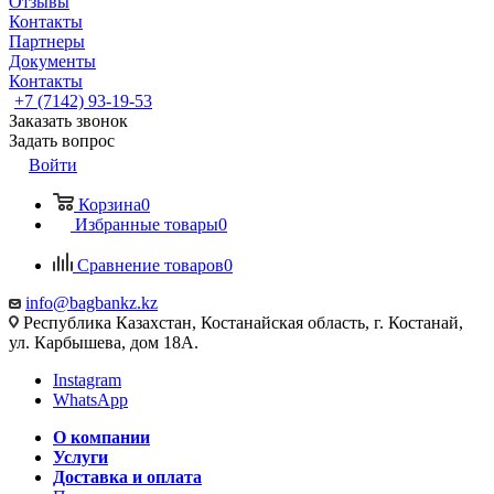
Отзывы
Контакты
Партнеры
Документы
Контакты
+7 (7142) 93-19-53
Заказать звонок
Задать вопрос
Войти
Корзина
0
Избранные товары
0
Сравнение товаров
0
info@bagbankz.kz
Республика Казахстан, Костанайская область, г. Костанай,
ул. Карбышева, дом 18А.
Instagram
WhatsApp
О компании
Услуги
Доставка и оплата