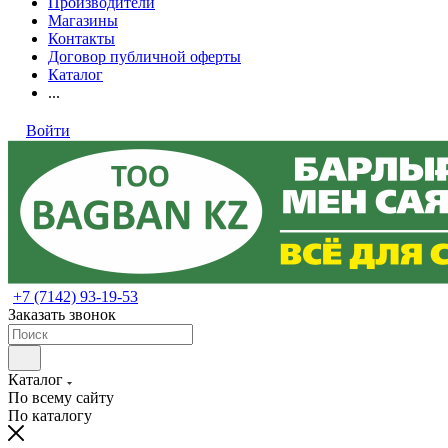
Производители
Магазины
Контакты
Договор публичной оферты
Каталог
...
Войти
+7 (7142) 93-19-53
Заказать звонок
Каталог
По всему сайту
По каталогу