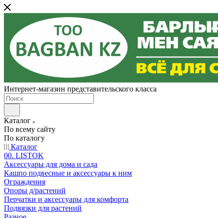
Интернет-магазин представительского класса
Каталог
По всему сайту
По каталогу
Каталог
00. LISTOK
Аксессуары для дома и сада
Кашпо подвесные и аксессуары к ним
Ограждения
Опоры д/растений
Перчатки и аксессуары для комфорта
Подвязки для растений
Разное