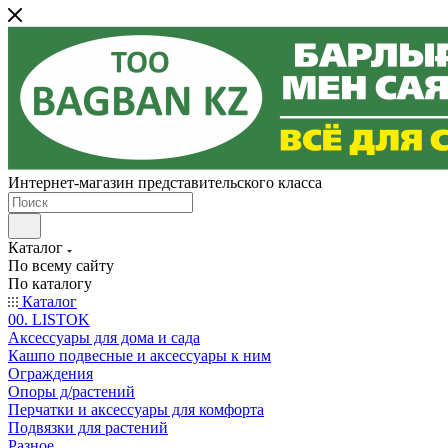
Интернет-магазин представительского класса
Каталог
По всему сайту
По каталогу
Каталог
00. LISTOK
Аксессуары для дома и сада
Кашпо подвесные и аксессуары к ним
Ограждения
Опоры д/растений
Перчатки и аксессуары для комфорта
Подвязки для растений
Разное