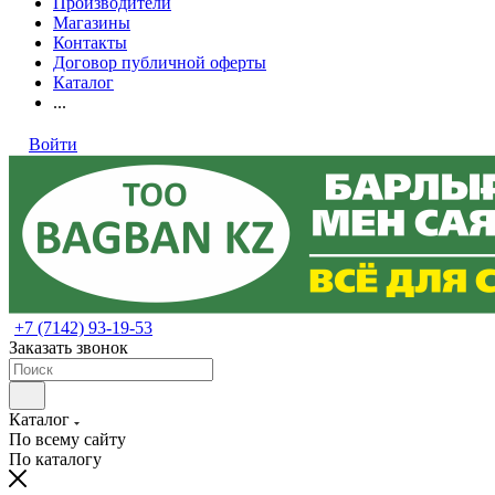
Производители
Магазины
Контакты
Договор публичной оферты
Каталог
...
Войти
+7 (7142) 93-19-53
Заказать звонок
Каталог
По всему сайту
По каталогу