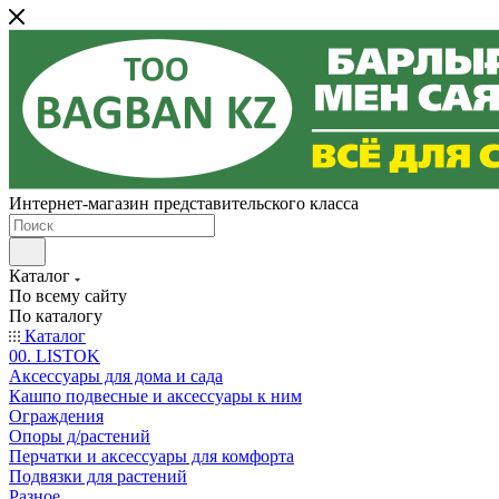
Интернет-магазин представительского класса
Каталог
По всему сайту
По каталогу
Каталог
00. LISTOK
Аксессуары для дома и сада
Кашпо подвесные и аксессуары к ним
Ограждения
Опоры д/растений
Перчатки и аксессуары для комфорта
Подвязки для растений
Разное