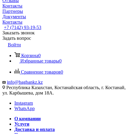
Отзывы
Контакты
Партнеры
Документы
Контакты
+7 (7142) 93-19-53
Заказать звонок
Задать вопрос
Войти
Корзина
0
Избранные товары
0
Сравнение товаров
0
info@bagbankz.kz
Республика Казахстан, Костанайская область, г. Костанай,
ул. Карбышева, дом 18А.
Instagram
WhatsApp
О компании
Услуги
Доставка и оплата