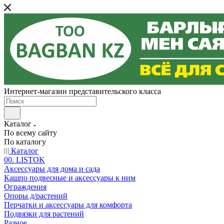
Интернет-магазин представительского класса
Каталог
По всему сайту
По каталогу
Каталог
00. LISTOK
Аксессуары для дома и сада
Кашпо подвесные и аксессуары к ним
Ограждения
Опоры д/растений
Перчатки и аксессуары для комфорта
Подвязки для растений
Разное