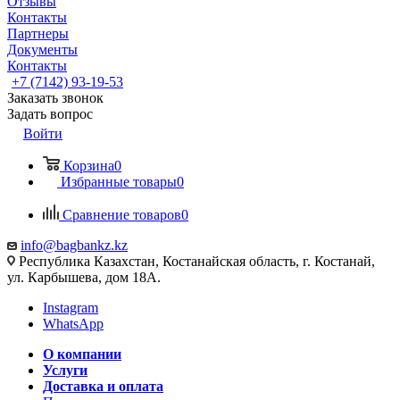
Отзывы
Контакты
Партнеры
Документы
Контакты
+7 (7142) 93-19-53
Заказать звонок
Задать вопрос
Войти
Корзина
0
Избранные товары
0
Сравнение товаров
0
info@bagbankz.kz
Республика Казахстан, Костанайская область, г. Костанай,
ул. Карбышева, дом 18А.
Instagram
WhatsApp
О компании
Услуги
Доставка и оплата