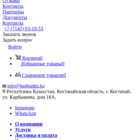
Отзывы
Контакты
Партнеры
Документы
Контакты
+7 (7142) 93-19-53
Заказать звонок
Задать вопрос
Войти
Корзина
0
Избранные товары
0
Сравнение товаров
0
info@bagbankz.kz
Республика Казахстан, Костанайская область, г. Костанай,
ул. Карбышева, дом 18А.
Instagram
WhatsApp
О компании
Услуги
Доставка и оплата