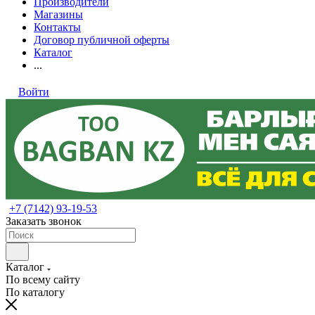
Производители
Магазины
Контакты
Договор публичной оферты
Каталог
...
Войти
+7 (7142) 93-19-53
Заказать звонок
Каталог
По всему сайту
По каталогу