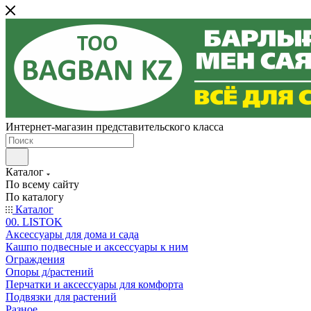
Интернет-магазин представительского класса
Каталог
По всему сайту
По каталогу
Каталог
00. LISTOK
Аксессуары для дома и сада
Кашпо подвесные и аксессуары к ним
Ограждения
Опоры д/растений
Перчатки и аксессуары для комфорта
Подвязки для растений
Разное