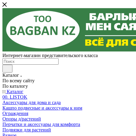
Интернет-магазин представительского класса
Каталог
По всему сайту
По каталогу
Каталог
00. LISTOK
Аксессуары для дома и сада
Кашпо подвесные и аксессуары к ним
Ограждения
Опоры д/растений
Перчатки и аксессуары для комфорта
Подвязки для растений
Разное