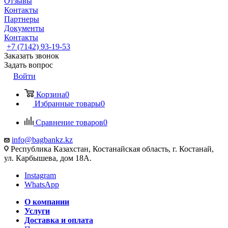
Отзывы
Контакты
Партнеры
Документы
Контакты
+7 (7142) 93-19-53
Заказать звонок
Задать вопрос
Войти
Корзина
0
Избранные товары
0
Сравнение товаров
0
info@bagbankz.kz
Республика Казахстан, Костанайская область, г. Костанай,
ул. Карбышева, дом 18А.
Instagram
WhatsApp
О компании
Услуги
Доставка и оплата