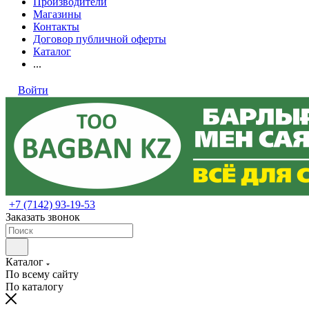
Производители
Магазины
Контакты
Договор публичной оферты
Каталог
...
Войти
+7 (7142) 93-19-53
Заказать звонок
Каталог
По всему сайту
По каталогу