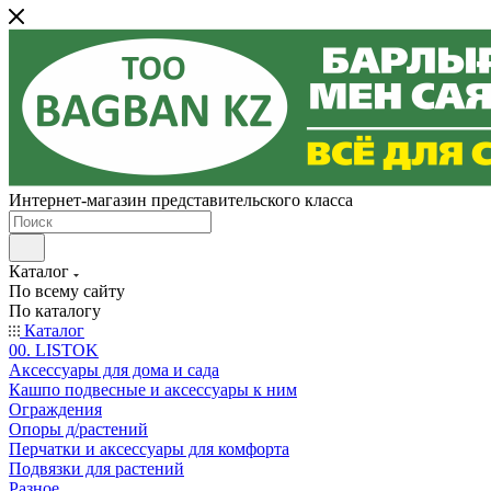
Интернет-магазин представительского класса
Каталог
По всему сайту
По каталогу
Каталог
00. LISTOK
Аксессуары для дома и сада
Кашпо подвесные и аксессуары к ним
Ограждения
Опоры д/растений
Перчатки и аксессуары для комфорта
Подвязки для растений
Разное