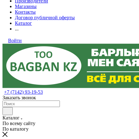
Производители
Магазины
Контакты
Договор публичной оферты
Каталог
...
Войти
+7 (7142) 93-19-53
Заказать звонок
Каталог
По всему сайту
По каталогу