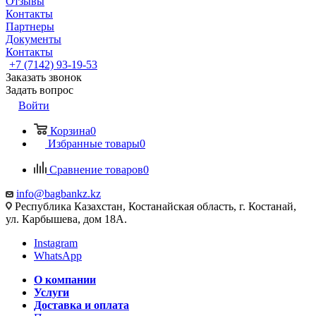
Отзывы
Контакты
Партнеры
Документы
Контакты
+7 (7142) 93-19-53
Заказать звонок
Задать вопрос
Войти
Корзина
0
Избранные товары
0
Сравнение товаров
0
info@bagbankz.kz
Республика Казахстан, Костанайская область, г. Костанай,
ул. Карбышева, дом 18А.
Instagram
WhatsApp
О компании
Услуги
Доставка и оплата