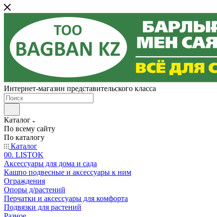
Интернет-магазин представительского класса
Каталог
По всему сайту
По каталогу
Каталог
00. LISTOK
Аксессуары для дома и сада
Кашпо подвесные и аксессуары к ним
Ограждения
Опоры д/растений
Перчатки и аксессуары для комфорта
Подвязки для растений
Разное