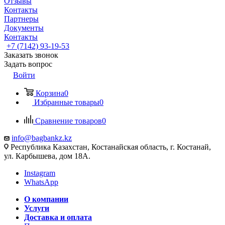
Отзывы
Контакты
Партнеры
Документы
Контакты
+7 (7142) 93-19-53
Заказать звонок
Задать вопрос
Войти
Корзина
0
Избранные товары
0
Сравнение товаров
0
info@bagbankz.kz
Республика Казахстан, Костанайская область, г. Костанай,
ул. Карбышева, дом 18А.
Instagram
WhatsApp
О компании
Услуги
Доставка и оплата