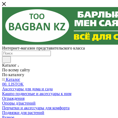
Интернет-магазин представительского класса
Каталог
По всему сайту
По каталогу
Каталог
00. LISTOK
Аксессуары для дома и сада
Кашпо подвесные и аксессуары к ним
Ограждения
Опоры д/растений
Перчатки и аксессуары для комфорта
Подвязки для растений
Разное