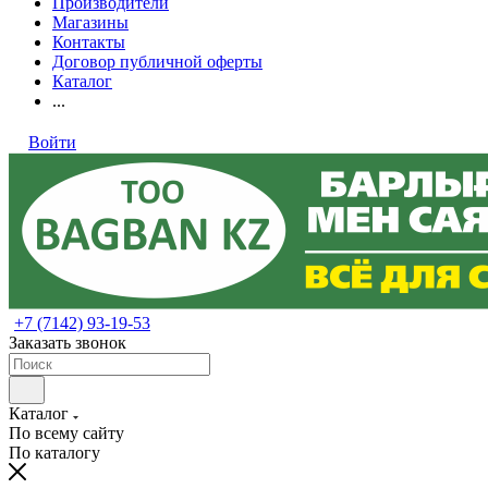
Производители
Магазины
Контакты
Договор публичной оферты
Каталог
...
Войти
+7 (7142) 93-19-53
Заказать звонок
Каталог
По всему сайту
По каталогу