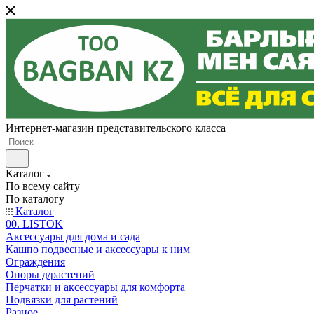
Интернет-магазин представительского класса
Каталог
По всему сайту
По каталогу
Каталог
00. LISTOK
Аксессуары для дома и сада
Кашпо подвесные и аксессуары к ним
Ограждения
Опоры д/растений
Перчатки и аксессуары для комфорта
Подвязки для растений
Разное