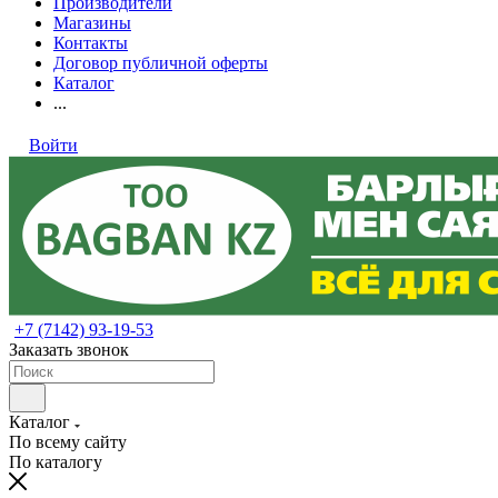
Производители
Магазины
Контакты
Договор публичной оферты
Каталог
...
Войти
+7 (7142) 93-19-53
Заказать звонок
Каталог
По всему сайту
По каталогу