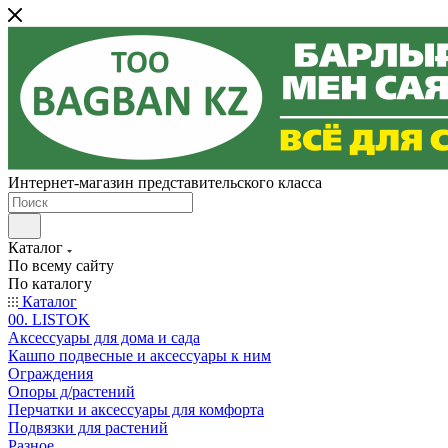
Интернет-магазин представительского класса
Каталог
По всему сайту
По каталогу
Каталог
00. LISTOK
Аксессуары для дома и сада
Кашпо подвесные и аксессуары к ним
Ограждения
Опоры д/растений
Перчатки и аксессуары для комфорта
Подвязки для растений
Разное