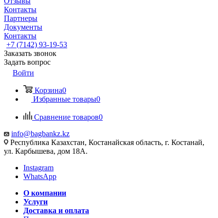
Отзывы
Контакты
Партнеры
Документы
Контакты
+7 (7142) 93-19-53
Заказать звонок
Задать вопрос
Войти
Корзина
0
Избранные товары
0
Сравнение товаров
0
info@bagbankz.kz
Республика Казахстан, Костанайская область, г. Костанай,
ул. Карбышева, дом 18А.
Instagram
WhatsApp
О компании
Услуги
Доставка и оплата