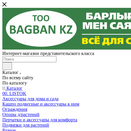
Интернет-магазин представительского класса
Каталог
По всему сайту
По каталогу
Каталог
00. LISTOK
Аксессуары для дома и сада
Кашпо подвесные и аксессуары к ним
Ограждения
Опоры д/растений
Перчатки и аксессуары для комфорта
Подвязки для растений
Разное