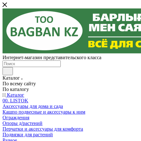
Интернет-магазин представительского класса
Каталог
По всему сайту
По каталогу
Каталог
00. LISTOK
Аксессуары для дома и сада
Кашпо подвесные и аксессуары к ним
Ограждения
Опоры д/растений
Перчатки и аксессуары для комфорта
Подвязки для растений
Разное