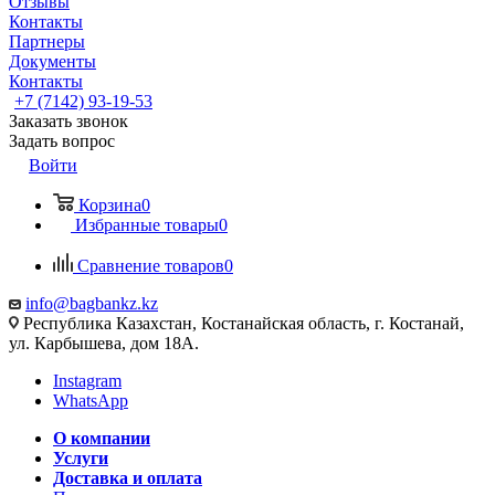
Отзывы
Контакты
Партнеры
Документы
Контакты
+7 (7142) 93-19-53
Заказать звонок
Задать вопрос
Войти
Корзина
0
Избранные товары
0
Сравнение товаров
0
info@bagbankz.kz
Республика Казахстан, Костанайская область, г. Костанай,
ул. Карбышева, дом 18А.
Instagram
WhatsApp
О компании
Услуги
Доставка и оплата