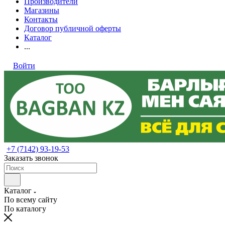
Производители
Магазины
Контакты
Договор публичной оферты
Каталог
...
Войти
+7 (7142) 93-19-53
Заказать звонок
Каталог
По всему сайту
По каталогу