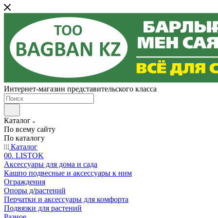
Интернет-магазин представительского класса
Каталог
По всему сайту
По каталогу
Каталог
00. LISTOK
Аксессуары для дома и сада
Кашпо подвесные и аксессуары к ним
Ограждения
Опоры д/растений
Перчатки и аксессуары для комфорта
Подвязки для растений
Разное