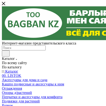
Интернет-магазин представительского класса
Каталог
По всему сайту
По каталогу
Каталог
00. LISTOK
Аксессуары для дома и сада
Кашпо подвесные и аксессуары к ним
Ограждения
Опоры д/растений
Перчатки и аксессуары для комфорта
Подвязки для растений
Разное