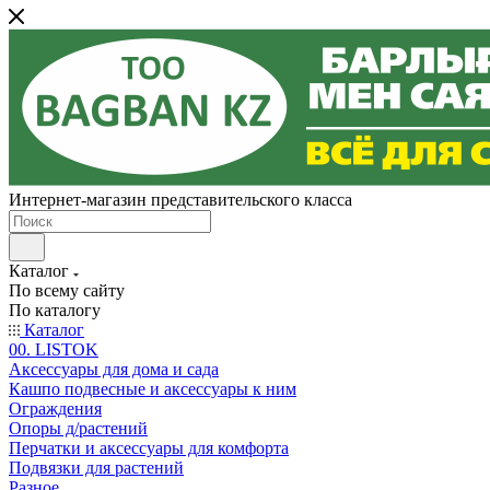
Интернет-магазин представительского класса
Каталог
По всему сайту
По каталогу
Каталог
00. LISTOK
Аксессуары для дома и сада
Кашпо подвесные и аксессуары к ним
Ограждения
Опоры д/растений
Перчатки и аксессуары для комфорта
Подвязки для растений
Разное