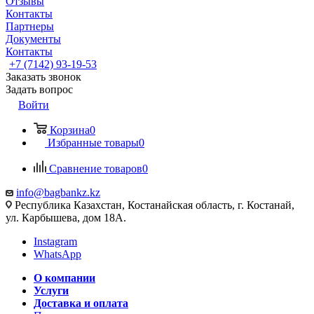
Отзывы
Контакты
Партнеры
Документы
Контакты
+7 (7142) 93-19-53
Заказать звонок
Задать вопрос
Войти
Корзина
0
Избранные товары
0
Сравнение товаров
0
info@bagbankz.kz
Республика Казахстан, Костанайская область, г. Костанай,
ул. Карбышева, дом 18А.
Instagram
WhatsApp
О компании
Услуги
Доставка и оплата