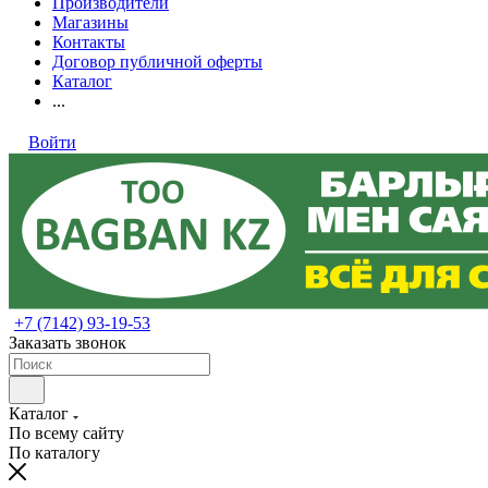
Производители
Магазины
Контакты
Договор публичной оферты
Каталог
...
Войти
+7 (7142) 93-19-53
Заказать звонок
Каталог
По всему сайту
По каталогу