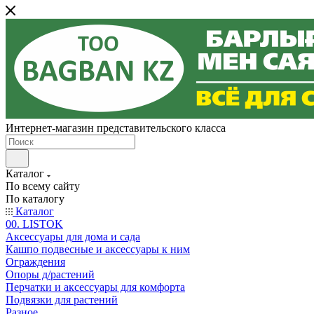
Интернет-магазин представительского класса
Каталог
По всему сайту
По каталогу
Каталог
00. LISTOK
Аксессуары для дома и сада
Кашпо подвесные и аксессуары к ним
Ограждения
Опоры д/растений
Перчатки и аксессуары для комфорта
Подвязки для растений
Разное