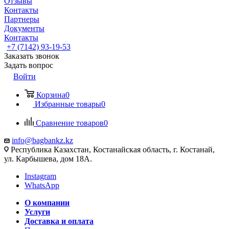
Отзывы
Контакты
Партнеры
Документы
Контакты
+7 (7142) 93-19-53
Заказать звонок
Задать вопрос
Войти
Корзина
0
Избранные товары
0
Сравнение товаров
0
info@bagbankz.kz
Республика Казахстан, Костанайская область, г. Костанай,
ул. Карбышева, дом 18А.
Instagram
WhatsApp
О компании
Услуги
Доставка и оплата