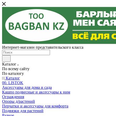
Интернет-магазин представительского класса
Каталог
По всему сайту
По каталогу
Каталог
00. LISTOK
Аксессуары для дома и сада
Кашпо подвесные и аксессуары к ним
Ограждения
Опоры д/растений
Перчатки и аксессуары для комфорта
Подвязки для растений
Разное