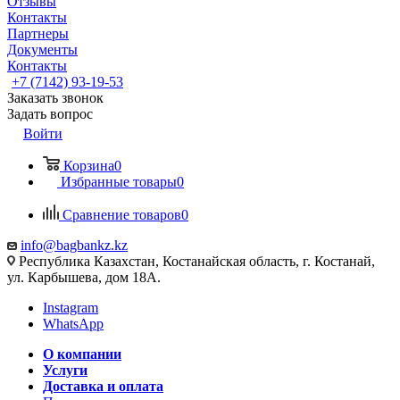
Отзывы
Контакты
Партнеры
Документы
Контакты
+7 (7142) 93-19-53
Заказать звонок
Задать вопрос
Войти
Корзина
0
Избранные товары
0
Сравнение товаров
0
info@bagbankz.kz
Республика Казахстан, Костанайская область, г. Костанай,
ул. Карбышева, дом 18А.
Instagram
WhatsApp
О компании
Услуги
Доставка и оплата