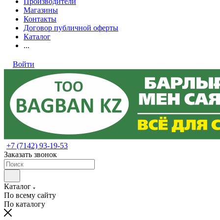
Производители
Магазины
Контакты
Договор публичной оферты
Каталог
...
Войти
+7 (7142) 93-19-53
Заказать звонок
Каталог
По всему сайту
По каталогу