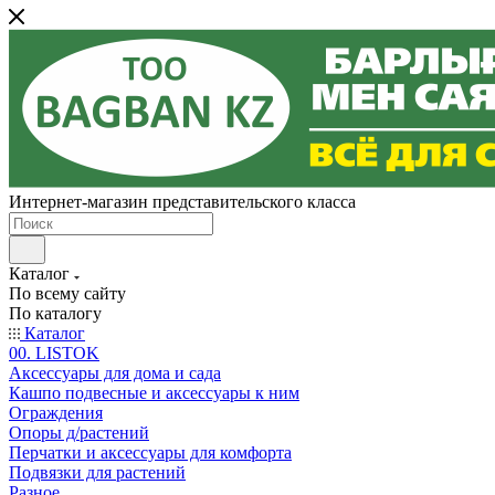
Интернет-магазин представительского класса
Каталог
По всему сайту
По каталогу
Каталог
00. LISTOK
Аксессуары для дома и сада
Кашпо подвесные и аксессуары к ним
Ограждения
Опоры д/растений
Перчатки и аксессуары для комфорта
Подвязки для растений
Разное