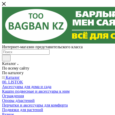
Интернет-магазин представительского класса
Каталог
По всему сайту
По каталогу
Каталог
00. LISTOK
Аксессуары для дома и сада
Кашпо подвесные и аксессуары к ним
Ограждения
Опоры д/растений
Перчатки и аксессуары для комфорта
Подвязки для растений
Разное