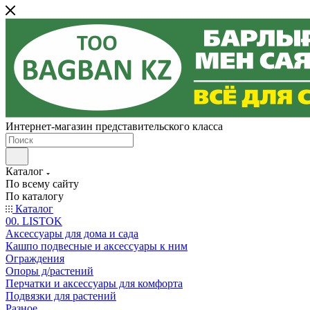
Интернет-магазин представительского класса
Каталог
По всему сайту
По каталогу
Каталог
00. LISTOK
Аксессуары для дома и сада
Кашпо подвесные и аксессуары к ним
Ограждения
Опоры д/растений
Перчатки и аксессуары для комфорта
Подвязки для растений
Разное