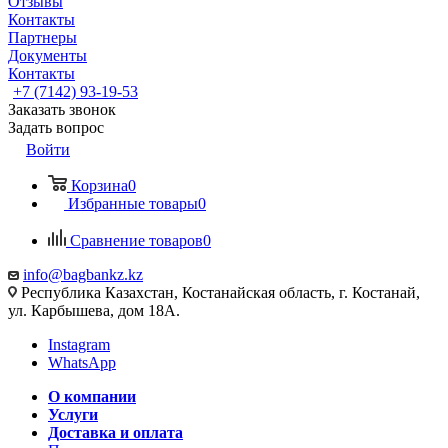
Отзывы
Контакты
Партнеры
Документы
Контакты
+7 (7142) 93-19-53
Заказать звонок
Задать вопрос
Войти
Корзина
0
Избранные товары
0
Сравнение товаров
0
info@bagbankz.kz
Республика Казахстан, Костанайская область, г. Костанай,
ул. Карбышева, дом 18А.
Instagram
WhatsApp
О компании
Услуги
Доставка и оплата