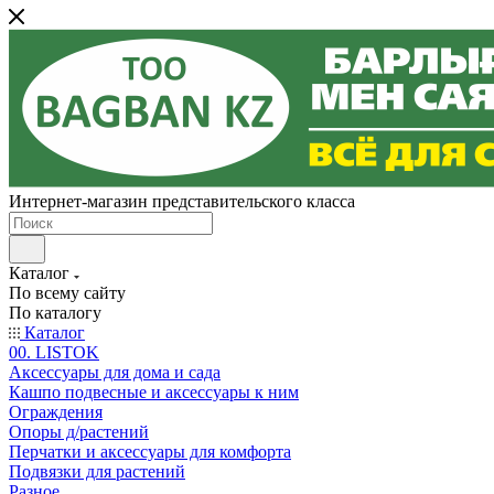
Интернет-магазин представительского класса
Каталог
По всему сайту
По каталогу
Каталог
00. LISTOK
Аксессуары для дома и сада
Кашпо подвесные и аксессуары к ним
Ограждения
Опоры д/растений
Перчатки и аксессуары для комфорта
Подвязки для растений
Разное