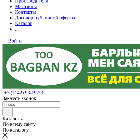
Производители
Магазины
Контакты
Договор публичной оферты
Каталог
...
Войти
+7 (7142) 93-19-53
Заказать звонок
Каталог
По всему сайту
По каталогу