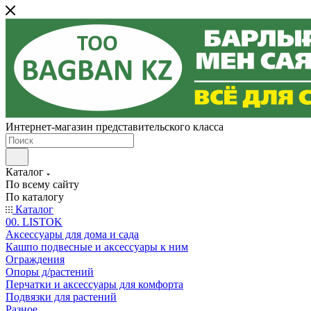
Интернет-магазин представительского класса
Каталог
По всему сайту
По каталогу
Каталог
00. LISTOK
Аксессуары для дома и сада
Кашпо подвесные и аксессуары к ним
Ограждения
Опоры д/растений
Перчатки и аксессуары для комфорта
Подвязки для растений
Разное