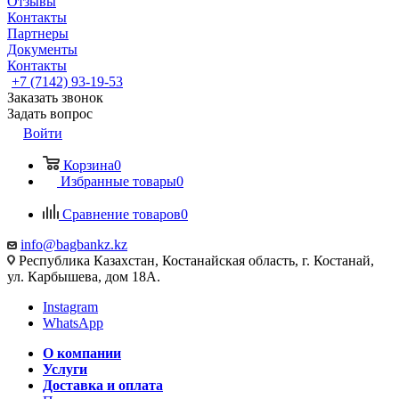
Отзывы
Контакты
Партнеры
Документы
Контакты
+7 (7142) 93-19-53
Заказать звонок
Задать вопрос
Войти
Корзина
0
Избранные товары
0
Сравнение товаров
0
info@bagbankz.kz
Республика Казахстан, Костанайская область, г. Костанай,
ул. Карбышева, дом 18А.
Instagram
WhatsApp
О компании
Услуги
Доставка и оплата