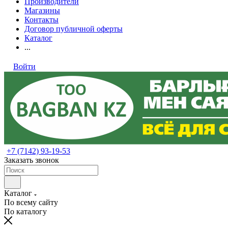
Производители
Магазины
Контакты
Договор публичной оферты
Каталог
...
Войти
+7 (7142) 93-19-53
Заказать звонок
Каталог
По всему сайту
По каталогу