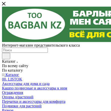
Интернет-магазин представительского класса
Каталог
По всему сайту
По каталогу
Каталог
00. LISTOK
Аксессуары для дома и сада
Кашпо подвесные и аксессуары к ним
Ограждения
Опоры д/растений
Перчатки и аксессуары для комфорта
Подвязки для растений
Разное