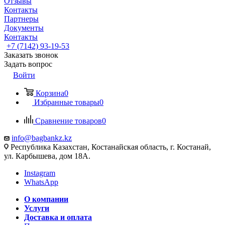
Отзывы
Контакты
Партнеры
Документы
Контакты
+7 (7142) 93-19-53
Заказать звонок
Задать вопрос
Войти
Корзина
0
Избранные товары
0
Сравнение товаров
0
info@bagbankz.kz
Республика Казахстан, Костанайская область, г. Костанай,
ул. Карбышева, дом 18А.
Instagram
WhatsApp
О компании
Услуги
Доставка и оплата