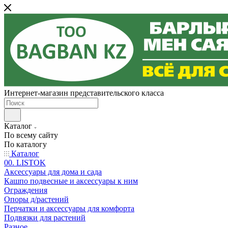
Интернет-магазин представительского класса
Каталог
По всему сайту
По каталогу
Каталог
00. LISTOK
Аксессуары для дома и сада
Кашпо подвесные и аксессуары к ним
Ограждения
Опоры д/растений
Перчатки и аксессуары для комфорта
Подвязки для растений
Разное