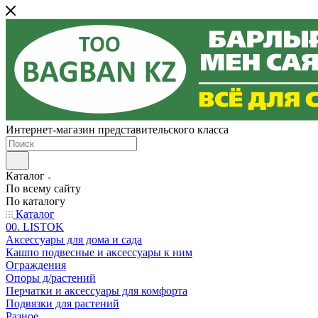
Интернет-магазин представительского класса
Каталог
По всему сайту
По каталогу
Каталог
00. LISTOK
Аксессуары для дома и сада
Кашпо подвесные и аксессуары к ним
Ограждения
Опоры д/растений
Перчатки и аксессуары для комфорта
Подвязки для растений
Разное