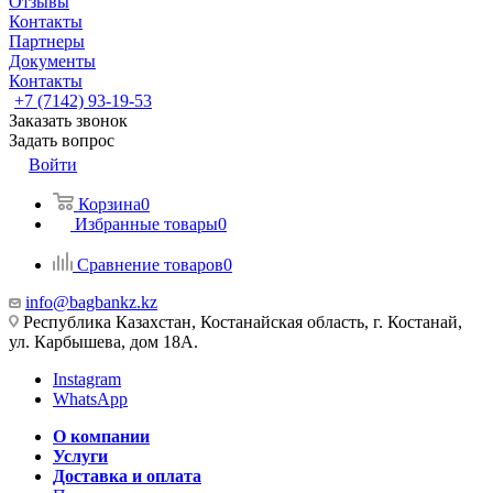
Отзывы
Контакты
Партнеры
Документы
Контакты
+7 (7142) 93-19-53
Заказать звонок
Задать вопрос
Войти
Корзина
0
Избранные товары
0
Сравнение товаров
0
info@bagbankz.kz
Республика Казахстан, Костанайская область, г. Костанай,
ул. Карбышева, дом 18А.
Instagram
WhatsApp
О компании
Услуги
Доставка и оплата