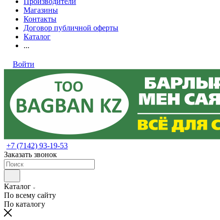
Производители
Магазины
Контакты
Договор публичной оферты
Каталог
...
Войти
+7 (7142) 93-19-53
Заказать звонок
Каталог
По всему сайту
По каталогу