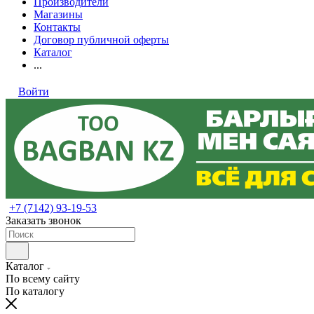
Производители
Магазины
Контакты
Договор публичной оферты
Каталог
...
Войти
+7 (7142) 93-19-53
Заказать звонок
Каталог
По всему сайту
По каталогу