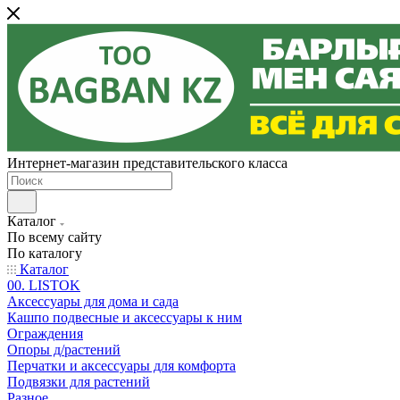
Интернет-магазин представительского класса
Каталог
По всему сайту
По каталогу
Каталог
00. LISTOK
Аксессуары для дома и сада
Кашпо подвесные и аксессуары к ним
Ограждения
Опоры д/растений
Перчатки и аксессуары для комфорта
Подвязки для растений
Разное