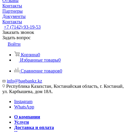
Отзывы
Контакты
Партнеры
Документы
Контакты
+7 (7142) 93-19-53
Заказать звонок
Задать вопрос
Войти
Корзина
0
Избранные товары
0
Сравнение товаров
0
info@bagbankz.kz
Республика Казахстан, Костанайская область, г. Костанай,
ул. Карбышева, дом 18А.
Instagram
WhatsApp
О компании
Услуги
Доставка и оплата