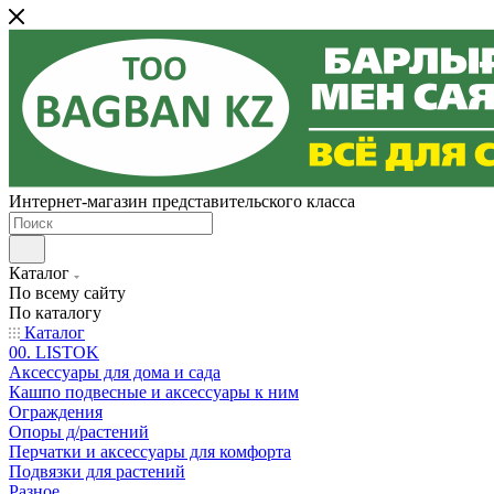
Интернет-магазин представительского класса
Каталог
По всему сайту
По каталогу
Каталог
00. LISTOK
Аксессуары для дома и сада
Кашпо подвесные и аксессуары к ним
Ограждения
Опоры д/растений
Перчатки и аксессуары для комфорта
Подвязки для растений
Разное