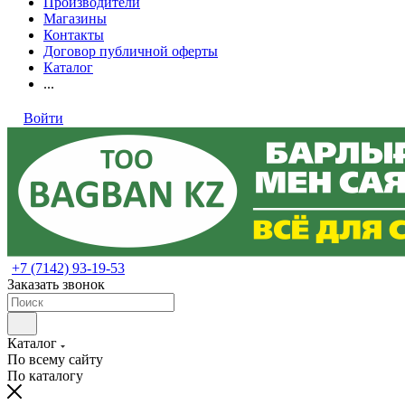
Производители
Магазины
Контакты
Договор публичной оферты
Каталог
...
Войти
+7 (7142) 93-19-53
Заказать звонок
Каталог
По всему сайту
По каталогу