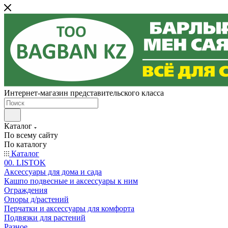
Интернет-магазин представительского класса
Каталог
По всему сайту
По каталогу
Каталог
00. LISTOK
Аксессуары для дома и сада
Кашпо подвесные и аксессуары к ним
Ограждения
Опоры д/растений
Перчатки и аксессуары для комфорта
Подвязки для растений
Разное