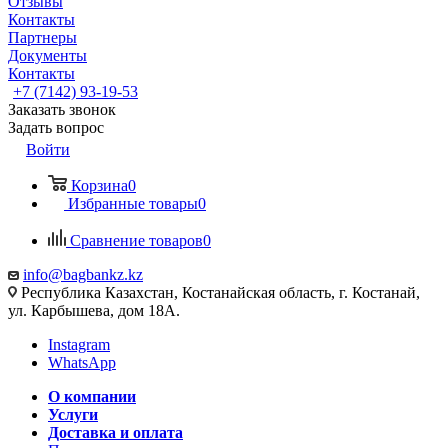
Отзывы
Контакты
Партнеры
Документы
Контакты
+7 (7142) 93-19-53
Заказать звонок
Задать вопрос
Войти
Корзина
0
Избранные товары
0
Сравнение товаров
0
info@bagbankz.kz
Республика Казахстан, Костанайская область, г. Костанай,
ул. Карбышева, дом 18А.
Instagram
WhatsApp
О компании
Услуги
Доставка и оплата