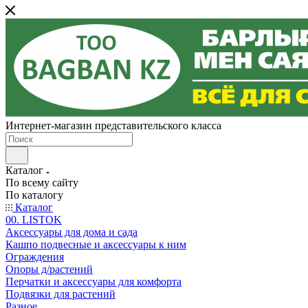
Интернет-магазин представительского класса
Каталог
По всему сайту
По каталогу
Каталог
00. LISTOK
Аксессуары для дома и сада
Кашпо подвесные и аксессуары к ним
Ограждения
Опоры д/растений
Перчатки и аксессуары для комфорта
Подвязки для растений
Разное