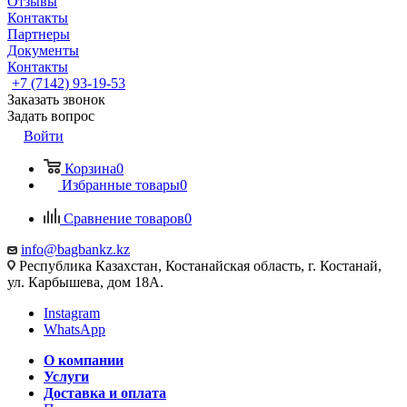
Отзывы
Контакты
Партнеры
Документы
Контакты
+7 (7142) 93-19-53
Заказать звонок
Задать вопрос
Войти
Корзина
0
Избранные товары
0
Сравнение товаров
0
info@bagbankz.kz
Республика Казахстан, Костанайская область, г. Костанай,
ул. Карбышева, дом 18А.
Instagram
WhatsApp
О компании
Услуги
Доставка и оплата