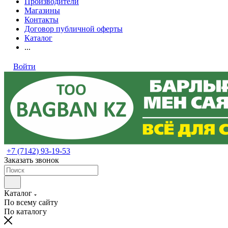
Производители
Магазины
Контакты
Договор публичной оферты
Каталог
...
Войти
+7 (7142) 93-19-53
Заказать звонок
Каталог
По всему сайту
По каталогу