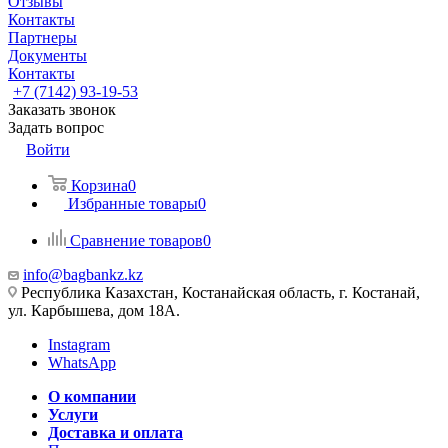
Отзывы
Контакты
Партнеры
Документы
Контакты
+7 (7142) 93-19-53
Заказать звонок
Задать вопрос
Войти
Корзина
0
Избранные товары
0
Сравнение товаров
0
info@bagbankz.kz
Республика Казахстан, Костанайская область, г. Костанай,
ул. Карбышева, дом 18А.
Instagram
WhatsApp
О компании
Услуги
Доставка и оплата