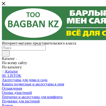
Интернет-магазин представительского класса
Каталог
По всему сайту
По каталогу
Каталог
00. LISTOK
Аксессуары для дома и сада
Кашпо подвесные и аксессуары к ним
Ограждения
Опоры д/растений
Перчатки и аксессуары для комфорта
Подвязки для растений
Разное