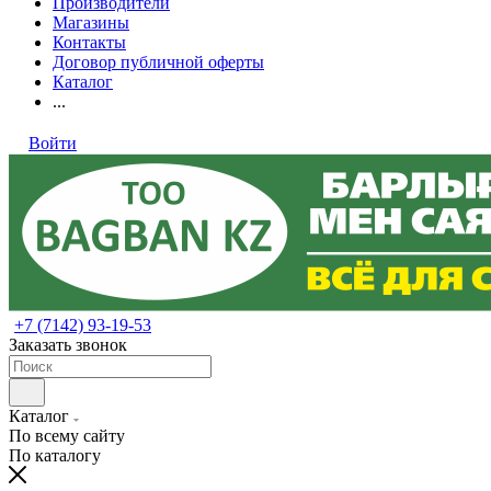
Производители
Магазины
Контакты
Договор публичной оферты
Каталог
...
Войти
+7 (7142) 93-19-53
Заказать звонок
Каталог
По всему сайту
По каталогу