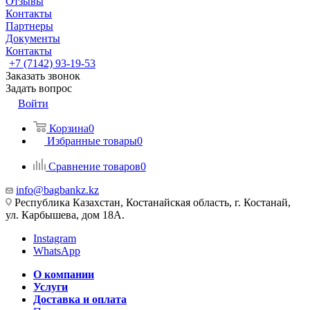
Отзывы
Контакты
Партнеры
Документы
Контакты
+7 (7142) 93-19-53
Заказать звонок
Задать вопрос
Войти
Корзина
0
Избранные товары
0
Сравнение товаров
0
info@bagbankz.kz
Республика Казахстан, Костанайская область, г. Костанай,
ул. Карбышева, дом 18А.
Instagram
WhatsApp
О компании
Услуги
Доставка и оплата