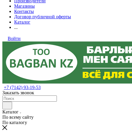
Производители
Магазины
Контакты
Договор публичной оферты
Каталог
...
Войти
+7 (7142) 93-19-53
Заказать звонок
Каталог
По всему сайту
По каталогу