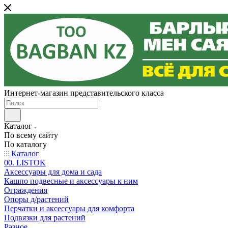
Интернет-магазин представительского класса
Каталог
По всему сайту
По каталогу
Каталог
00. LISTOK
Аксессуары для дома и сада
Кашпо подвесные и аксессуары к ним
Ограждения
Опоры д/растений
Перчатки и аксессуары для комфорта
Подвязки для растений
Разное