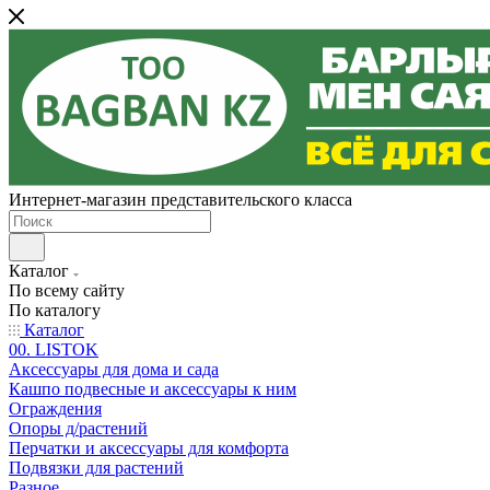
Интернет-магазин представительского класса
Каталог
По всему сайту
По каталогу
Каталог
00. LISTOK
Аксессуары для дома и сада
Кашпо подвесные и аксессуары к ним
Ограждения
Опоры д/растений
Перчатки и аксессуары для комфорта
Подвязки для растений
Разное