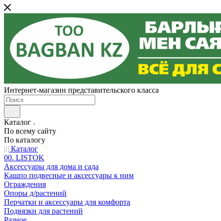
Интернет-магазин представительского класса
Каталог
По всему сайту
По каталогу
Каталог
00. LISTOK
Аксессуары для дома и сада
Кашпо подвесные и аксессуары к ним
Ограждения
Опоры д/растений
Перчатки и аксессуары для комфорта
Подвязки для растений
Разное