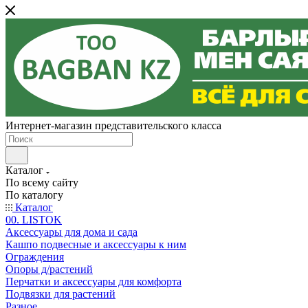
Интернет-магазин представительского класса
Каталог
По всему сайту
По каталогу
Каталог
00. LISTOK
Аксессуары для дома и сада
Кашпо подвесные и аксессуары к ним
Ограждения
Опоры д/растений
Перчатки и аксессуары для комфорта
Подвязки для растений
Разное