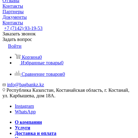
Отзывы
Контакты
Партнеры
Документы
Контакты
+7 (7142) 93-19-53
Заказать звонок
Задать вопрос
Войти
Корзина
0
Избранные товары
0
Сравнение товаров
0
info@bagbankz.kz
Республика Казахстан, Костанайская область, г. Костанай,
ул. Карбышева, дом 18А.
Instagram
WhatsApp
О компании
Услуги
Доставка и оплата