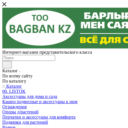
Интернет-магазин представительского класса
Каталог
По всему сайту
По каталогу
Каталог
00. LISTOK
Аксессуары для дома и сада
Кашпо подвесные и аксессуары к ним
Ограждения
Опоры д/растений
Перчатки и аксессуары для комфорта
Подвязки для растений
Разное