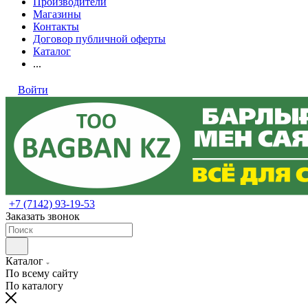
Производители
Магазины
Контакты
Договор публичной оферты
Каталог
...
Войти
+7 (7142) 93-19-53
Заказать звонок
Каталог
По всему сайту
По каталогу