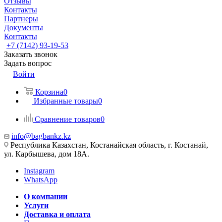
Отзывы
Контакты
Партнеры
Документы
Контакты
+7 (7142) 93-19-53
Заказать звонок
Задать вопрос
Войти
Корзина
0
Избранные товары
0
Сравнение товаров
0
info@bagbankz.kz
Республика Казахстан, Костанайская область, г. Костанай,
ул. Карбышева, дом 18А.
Instagram
WhatsApp
О компании
Услуги
Доставка и оплата