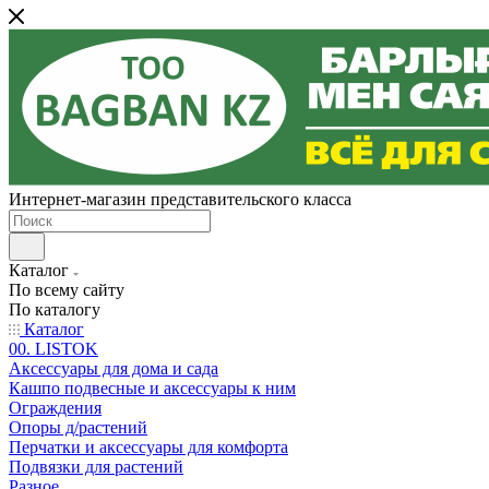
Интернет-магазин представительского класса
Каталог
По всему сайту
По каталогу
Каталог
00. LISTOK
Аксессуары для дома и сада
Кашпо подвесные и аксессуары к ним
Ограждения
Опоры д/растений
Перчатки и аксессуары для комфорта
Подвязки для растений
Разное