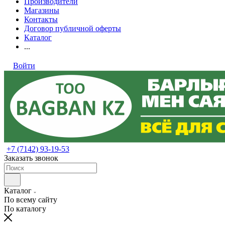
Производители
Магазины
Контакты
Договор публичной оферты
Каталог
...
Войти
+7 (7142) 93-19-53
Заказать звонок
Каталог
По всему сайту
По каталогу