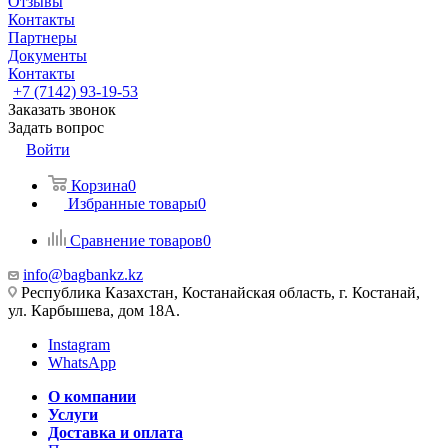
Отзывы
Контакты
Партнеры
Документы
Контакты
+7 (7142) 93-19-53
Заказать звонок
Задать вопрос
Войти
Корзина
0
Избранные товары
0
Сравнение товаров
0
info@bagbankz.kz
Республика Казахстан, Костанайская область, г. Костанай,
ул. Карбышева, дом 18А.
Instagram
WhatsApp
О компании
Услуги
Доставка и оплата