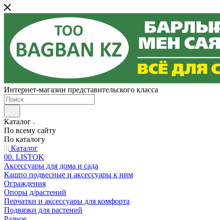
Интернет-магазин представительского класса
Каталог
По всему сайту
По каталогу
Каталог
00. LISTOK
Аксессуары для дома и сада
Кашпо подвесные и аксессуары к ним
Ограждения
Опоры д/растений
Перчатки и аксессуары для комфорта
Подвязки для растений
Разное