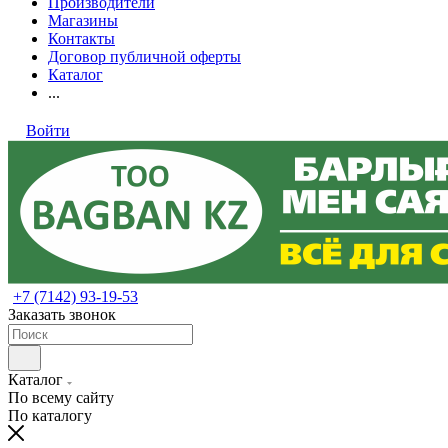
Производители
Магазины
Контакты
Договор публичной оферты
Каталог
...
Войти
+7 (7142) 93-19-53
Заказать звонок
Каталог
По всему сайту
По каталогу