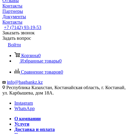
Отзывы
Контакты
Партнеры
Документы
Контакты
+7 (7142) 93-19-53
Заказать звонок
Задать вопрос
Войти
Корзина
0
Избранные товары
0
Сравнение товаров
0
info@bagbankz.kz
Республика Казахстан, Костанайская область, г. Костанай,
ул. Карбышева, дом 18А.
Instagram
WhatsApp
О компании
Услуги
Доставка и оплата