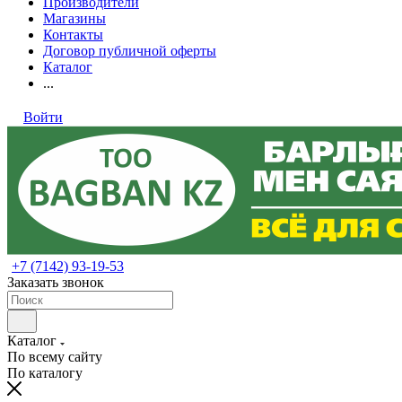
Производители
Магазины
Контакты
Договор публичной оферты
Каталог
...
Войти
+7 (7142) 93-19-53
Заказать звонок
Каталог
По всему сайту
По каталогу