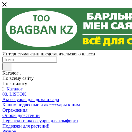
Интернет-магазин представительского класса
Каталог
По всему сайту
По каталогу
Каталог
00. LISTOK
Аксессуары для дома и сада
Кашпо подвесные и аксессуары к ним
Ограждения
Опоры д/растений
Перчатки и аксессуары для комфорта
Подвязки для растений
Разное