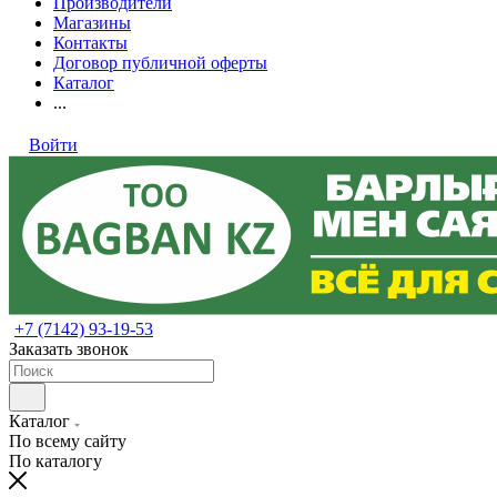
Производители
Магазины
Контакты
Договор публичной оферты
Каталог
...
Войти
+7 (7142) 93-19-53
Заказать звонок
Каталог
По всему сайту
По каталогу