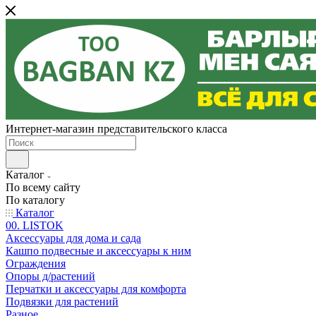
Интернет-магазин представительского класса
Каталог
По всему сайту
По каталогу
Каталог
00. LISTOK
Аксессуары для дома и сада
Кашпо подвесные и аксессуары к ним
Ограждения
Опоры д/растений
Перчатки и аксессуары для комфорта
Подвязки для растений
Разное