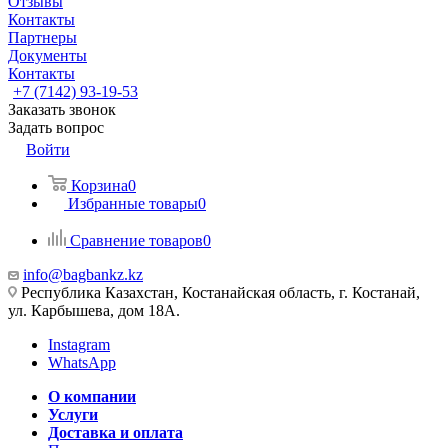
Отзывы
Контакты
Партнеры
Документы
Контакты
+7 (7142) 93-19-53
Заказать звонок
Задать вопрос
Войти
Корзина
0
Избранные товары
0
Сравнение товаров
0
info@bagbankz.kz
Республика Казахстан, Костанайская область, г. Костанай,
ул. Карбышева, дом 18А.
Instagram
WhatsApp
О компании
Услуги
Доставка и оплата