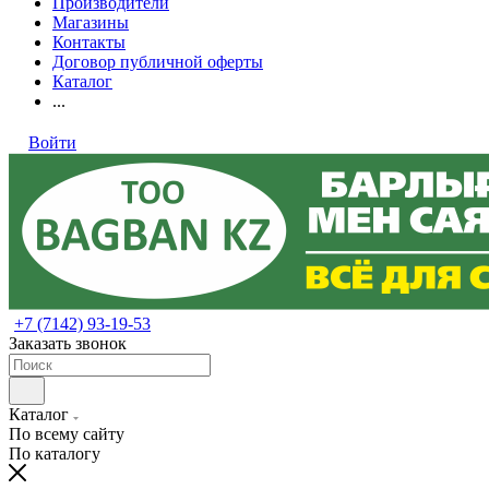
Производители
Магазины
Контакты
Договор публичной оферты
Каталог
...
Войти
+7 (7142) 93-19-53
Заказать звонок
Каталог
По всему сайту
По каталогу