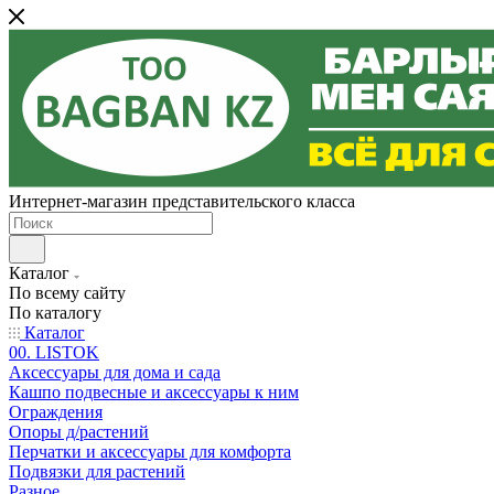
Интернет-магазин представительского класса
Каталог
По всему сайту
По каталогу
Каталог
00. LISTOK
Аксессуары для дома и сада
Кашпо подвесные и аксессуары к ним
Ограждения
Опоры д/растений
Перчатки и аксессуары для комфорта
Подвязки для растений
Разное