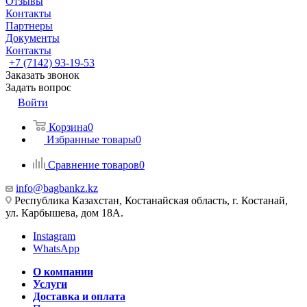
Отзывы
Контакты
Партнеры
Документы
Контакты
+7 (7142) 93-19-53
Заказать звонок
Задать вопрос
Войти
Корзина
0
Избранные товары
0
Сравнение товаров
0
info@bagbankz.kz
Республика Казахстан, Костанайская область, г. Костанай,
ул. Карбышева, дом 18А.
Instagram
WhatsApp
О компании
Услуги
Доставка и оплата