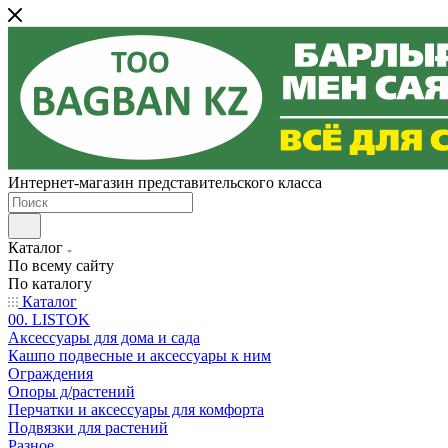
Интернет-магазин представительского класса
Каталог
По всему сайту
По каталогу
Каталог
00. LISTOK
Аксессуары для дома и сада
Кашпо подвесные и аксессуары к ним
Ограждения
Опоры д/растений
Перчатки и аксессуары для комфорта
Подвязки для растений
Разное