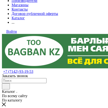
Производители
Магазины
Контакты
Договор публичной оферты
Каталог
...
Войти
+7 (7142) 93-19-53
Заказать звонок
Каталог
По всему сайту
По каталогу