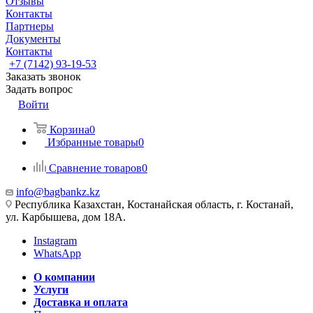
Отзывы
Контакты
Партнеры
Документы
Контакты
+7 (7142) 93-19-53
Заказать звонок
Задать вопрос
Войти
Корзина
0
Избранные товары
0
Сравнение товаров
0
info@bagbankz.kz
Республика Казахстан, Костанайская область, г. Костанай,
ул. Карбышева, дом 18А.
Instagram
WhatsApp
О компании
Услуги
Доставка и оплата