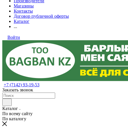
Производители
Магазины
Контакты
Договор публичной оферты
Каталог
...
Войти
+7 (7142) 93-19-53
Заказать звонок
Каталог
По всему сайту
По каталогу