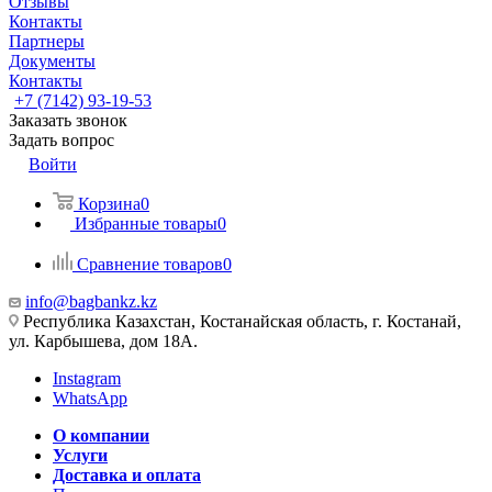
Отзывы
Контакты
Партнеры
Документы
Контакты
+7 (7142) 93-19-53
Заказать звонок
Задать вопрос
Войти
Корзина
0
Избранные товары
0
Сравнение товаров
0
info@bagbankz.kz
Республика Казахстан, Костанайская область, г. Костанай,
ул. Карбышева, дом 18А.
Instagram
WhatsApp
О компании
Услуги
Доставка и оплата