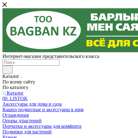
Интернет-магазин представительского класса
Каталог
По всему сайту
По каталогу
Каталог
00. LISTOK
Аксессуары для дома и сада
Кашпо подвесные и аксессуары к ним
Ограждения
Опоры д/растений
Перчатки и аксессуары для комфорта
Подвязки для растений
Разное