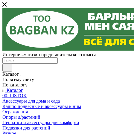
Интернет-магазин представительского класса
Каталог
По всему сайту
По каталогу
Каталог
00. LISTOK
Аксессуары для дома и сада
Кашпо подвесные и аксессуары к ним
Ограждения
Опоры д/растений
Перчатки и аксессуары для комфорта
Подвязки для растений
Разное