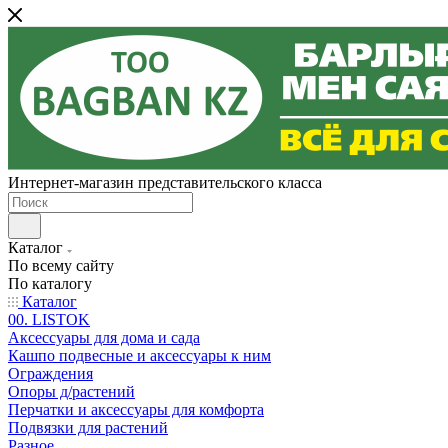
Интернет-магазин представительского класса
Каталог
По всему сайту
По каталогу
Каталог
00. LISTOK
Аксессуары для дома и сада
Кашпо подвесные и аксессуары к ним
Ограждения
Опоры д/растений
Перчатки и аксессуары для комфорта
Подвязки для растений
Разное