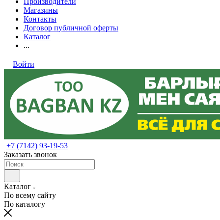
Производители
Магазины
Контакты
Договор публичной оферты
Каталог
...
Войти
+7 (7142) 93-19-53
Заказать звонок
Каталог
По всему сайту
По каталогу