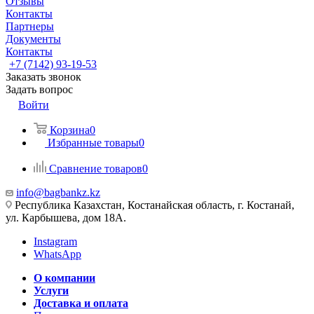
Отзывы
Контакты
Партнеры
Документы
Контакты
+7 (7142) 93-19-53
Заказать звонок
Задать вопрос
Войти
Корзина
0
Избранные товары
0
Сравнение товаров
0
info@bagbankz.kz
Республика Казахстан, Костанайская область, г. Костанай,
ул. Карбышева, дом 18А.
Instagram
WhatsApp
О компании
Услуги
Доставка и оплата