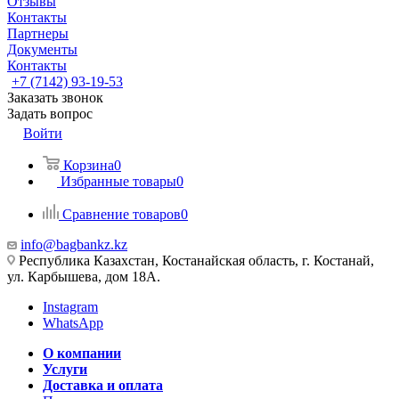
Отзывы
Контакты
Партнеры
Документы
Контакты
+7 (7142) 93-19-53
Заказать звонок
Задать вопрос
Войти
Корзина
0
Избранные товары
0
Сравнение товаров
0
info@bagbankz.kz
Республика Казахстан, Костанайская область, г. Костанай,
ул. Карбышева, дом 18А.
Instagram
WhatsApp
О компании
Услуги
Доставка и оплата