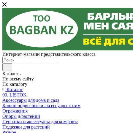
Интернет-магазин представительского класса
Каталог
По всему сайту
По каталогу
Каталог
00. LISTOK
Аксессуары для дома и сада
Кашпо подвесные и аксессуары к ним
Ограждения
Опоры д/растений
Перчатки и аксессуары для комфорта
Подвязки для растений
Разное