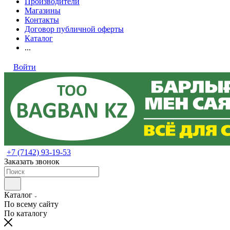
Производители
Магазины
Контакты
Договор публичной оферты
Каталог
...
Войти
+7 (7142) 93-19-53
Заказать звонок
Каталог
По всему сайту
По каталогу