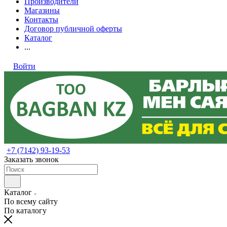
Производители
Магазины
Контакты
Договор публичной оферты
Каталог
...
Войти
+7 (7142) 93-19-53
Заказать звонок
Каталог
По всему сайту
По каталогу