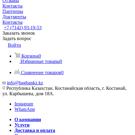
Отзывы
Контакты
Партнеры
Документы
Контакты
+7 (7142) 93-19-53
Заказать звонок
Задать вопрос
Войти
Корзина
0
Избранные товары
0
Сравнение товаров
0
info@bagbankz.kz
Республика Казахстан, Костанайская область, г. Костанай,
ул. Карбышева, дом 18А.
Instagram
WhatsApp
О компании
Услуги
Доставка и оплата