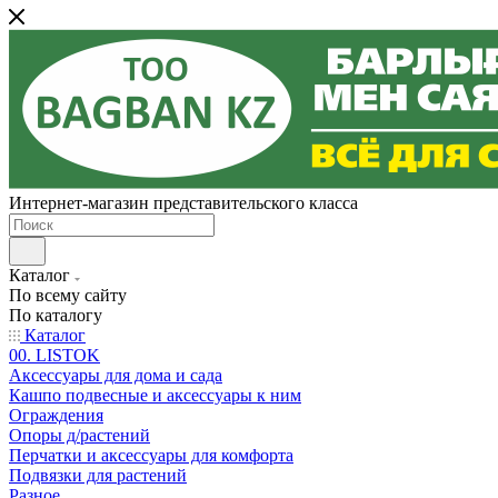
Интернет-магазин представительского класса
Каталог
По всему сайту
По каталогу
Каталог
00. LISTOK
Аксессуары для дома и сада
Кашпо подвесные и аксессуары к ним
Ограждения
Опоры д/растений
Перчатки и аксессуары для комфорта
Подвязки для растений
Разное