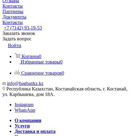
Отзывы
Контакты
Партнеры
Документы
Контакты
+7 (7142) 93-19-53
Заказать звонок
Задать вопрос
Войти
Корзина
0
Избранные товары
0
Сравнение товаров
0
info@bagbankz.kz
Республика Казахстан, Костанайская область, г. Костанай,
ул. Карбышева, дом 18А.
Instagram
WhatsApp
О компании
Услуги
Доставка и оплата