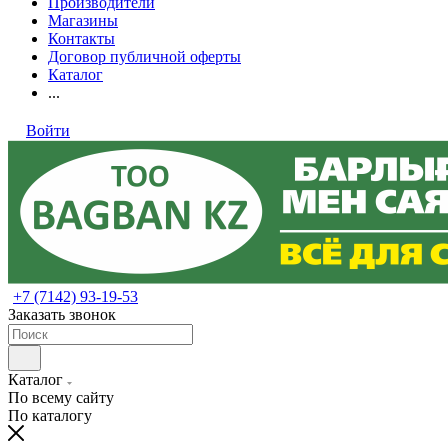
Производители
Магазины
Контакты
Договор публичной оферты
Каталог
...
Войти
+7 (7142) 93-19-53
Заказать звонок
Каталог
По всему сайту
По каталогу