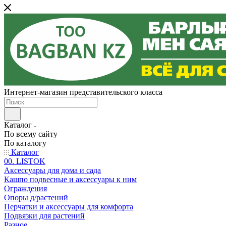
Интернет-магазин представительского класса
Каталог
По всему сайту
По каталогу
Каталог
00. LISTOK
Аксессуары для дома и сада
Кашпо подвесные и аксессуары к ним
Ограждения
Опоры д/растений
Перчатки и аксессуары для комфорта
Подвязки для растений
Разное